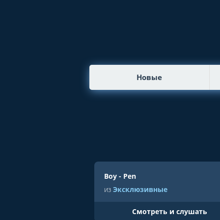
Новые
Boy - Pen
из
Эксклюзивные
Cмотреть и слушать