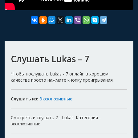
Слушать Lukas – 7
Чтобы послушать Lukas - 7 онлайн в хорошем
качестве просто нажмите кнопку проигрывания.
Слушать из:
Эксклюзивные
Смотреть и слушать 7 - Lukas. Категория -
эксклюзивные.