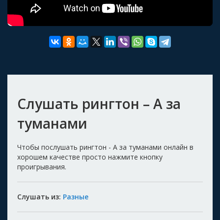
Слушать рингтон – А за
туманами
Чтобы послушать рингтон - А за туманами онлайн в
хорошем качестве просто нажмите кнопку
проигрывания.
Слушать из:
Разные