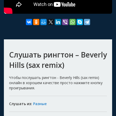
Слушать рингтон – Beverly
Hills (sax remix)
Чтобы послушать рингтон - Beverly Hills (sax remix)
онлайн в хорошем качестве просто нажмите кнопку
проигрывания.
Слушать из:
Разные