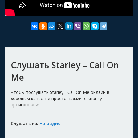
Слушать Starley – Call On
Me
Чтобы послушать Starley - Call On Me онлайн в
хорошем качестве просто нажмите кнопку
проигрывания.
Слушать из:
На радио