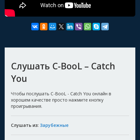
Слушать C-BooL – Catch
You
Чтобы послушать C-BooL - Catch You онлайн в
хорошем качестве просто нажмите кнопку
проигрывания.
Слушать из:
Зарубежные