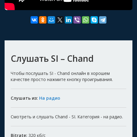
Слушать SI – Chand
Чтобы послушать SI - Chand онлайн в хорошем
качестве просто нажмите кнопку проигрывания.
Слушать из:
На радио
Смотреть и слушать Chand - SI. Категория - на радио.
Bitrate:
320
кб/с