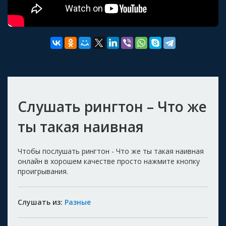
Слушать рингтон – Что же
ты такая наивная
Чтобы послушать рингтон - Что же ты такая наивная
онлайн в хорошем качестве просто нажмите кнопку
проигрывания.
Слушать из:
Разные