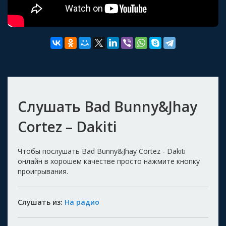
Слушать Bad Bunny&Jhay
Cortez – Dakiti
Чтобы послушать Bad Bunny&Jhay Cortez - Dakiti
онлайн в хорошем качестве просто нажмите кнопку
проигрывания.
Слушать из:
На радио