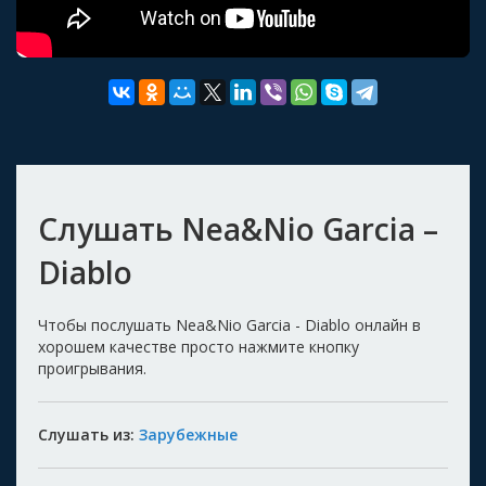
Слушать Nea&Nio Garcia –
Diablo
Чтобы послушать Nea&Nio Garcia - Diablo онлайн в
хорошем качестве просто нажмите кнопку
проигрывания.
Слушать из:
Зарубежные