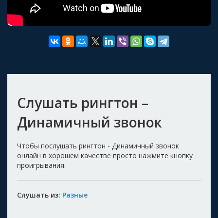
Слушать рингтон –
Динамичный звонок
Чтобы послушать рингтон - Динамичный звонок
онлайн в хорошем качестве просто нажмите кнопку
проигрывания.
Слушать из:
Разные