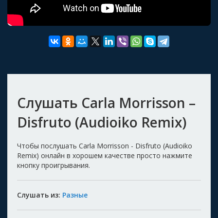
Слушать Carla Morrisson –
Disfruto (Audioiko Remix)
Чтобы послушать Carla Morrisson - Disfruto (Audioiko
Remix) онлайн в хорошем качестве просто нажмите
кнопку проигрывания.
Слушать из:
Разные