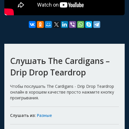
Слушать The Cardigans –
Drip Drop Teardrop
Чтобы послушать The Cardigans - Drip Drop Teardrop
онлайн в хорошем качестве просто нажмите кнопку
проигрывания.
Слушать из:
Разные