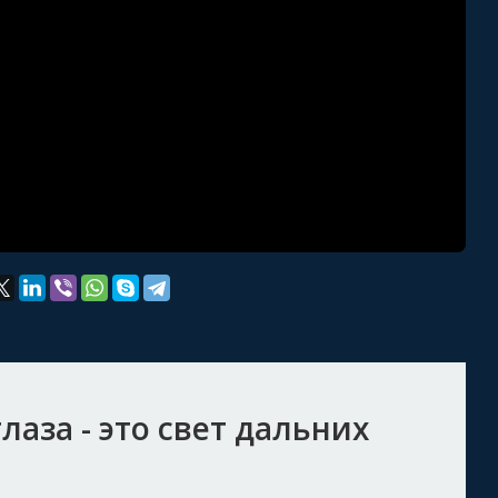
лаза - это свет дальних