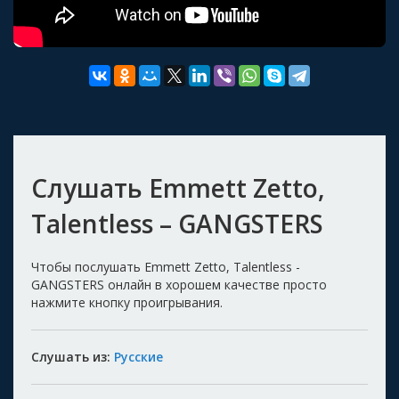
Слушать Emmett Zetto,
Talentless – GANGSTERS
Чтобы послушать Emmett Zetto, Talentless -
GANGSTERS онлайн в хорошем качестве просто
нажмите кнопку проигрывания.
Слушать из:
Русские