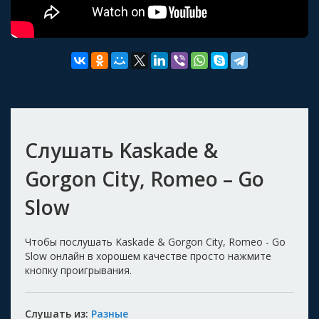
Слушать Kaskade &
Gorgon City, Romeo – Go
Slow
Чтобы послушать Kaskade & Gorgon City, Romeo - Go
Slow онлайн в хорошем качестве просто нажмите
кнопку проигрывания.
Слушать из:
Разные