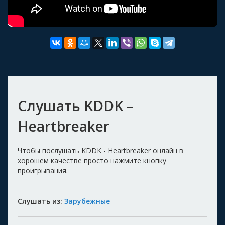
Слушать KDDK –
Heartbreaker
Чтобы послушать KDDK - Heartbreaker онлайн в
хорошем качестве просто нажмите кнопку
проигрывания.
Слушать из:
Зарубежные