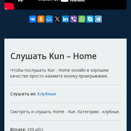
Слушать Kun – Home
Чтобы послушать Kun - Home онлайн в хорошем
качестве просто нажмите кнопку проигрывания.
Слушать из:
Клубные
Смотреть и слушать Home - Kun. Категория - клубные.
Bitrate:
320
кб/с