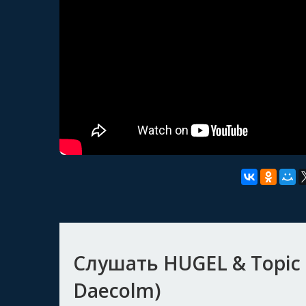
Слушать HUGEL & Topic & 
Daecolm)