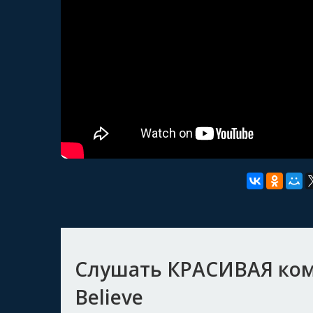
Слушать КРАСИВАЯ комп
Believe