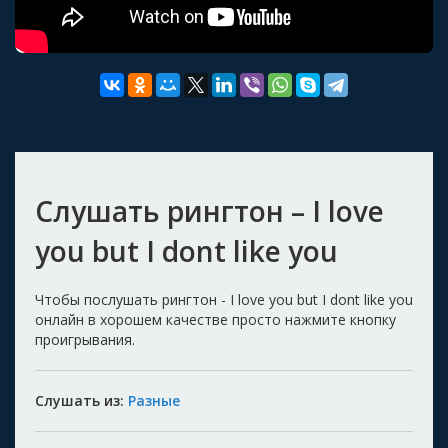
Слушать рингтон – I love
you but I dont like you
Чтобы послушать рингтон - I love you but I dont like you
онлайн в хорошем качестве просто нажмите кнопку
проигрывания.
Слушать из:
Разные