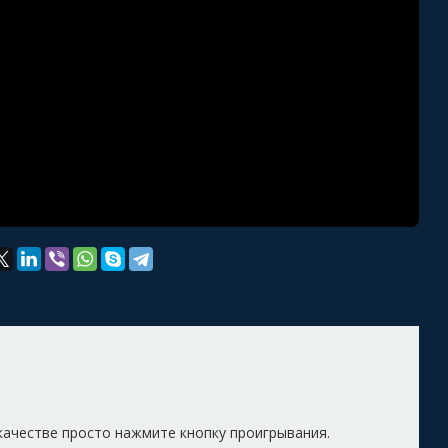
качестве просто нажмите кнопку проигрывания.