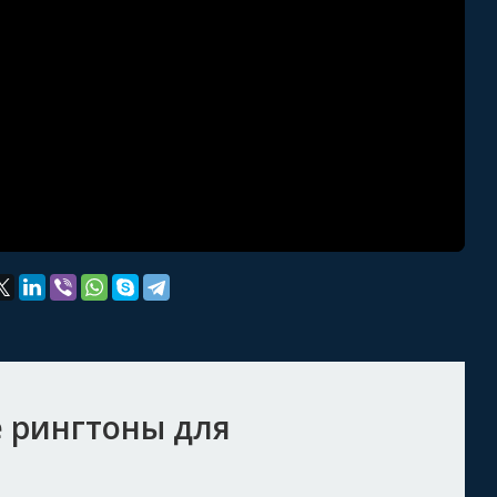
 рингтоны для