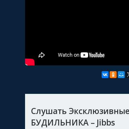
Слушать Эксклюзивные
БУДИЛЬНИКА – Jibbs