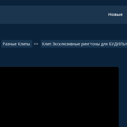
Новые
Разные Клипы
>>
Клип Эксклюзивные рингтоны для БУДИЛЬНИ