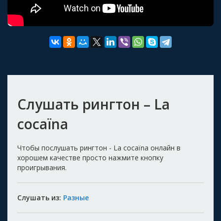
Слушать рингтон – La
cocaïna
Чтобы послушать рингтон - La cocaïna онлайн в
хорошем качестве просто нажмите кнопку
проигрывания.
Слушать из:
Разные