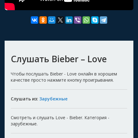
Слушать Bieber – Love
Чтобы послушать Bieber - Love онлайн в хорошем
качестве просто нажмите кнопку проигрывания.
Слушать из:
Зарубежные
Смотреть и слушать Love - Bieber. Категория -
зарубежные.