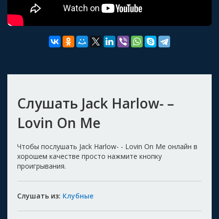
Слушать Jack Harlow- –
Lovin On Me
Чтобы послушать Jack Harlow- - Lovin On Me онлайн в
хорошем качестве просто нажмите кнопку
проигрывания.
Слушать из:
Клубные