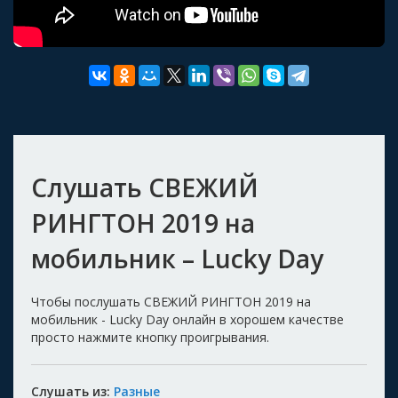
Слушать СВЕЖИЙ
РИНГТОН 2019 на
мобильник – Lucky Day
Чтобы послушать СВЕЖИЙ РИНГТОН 2019 на
мобильник - Lucky Day онлайн в хорошем качестве
просто нажмите кнопку проигрывания.
Слушать из:
Разные