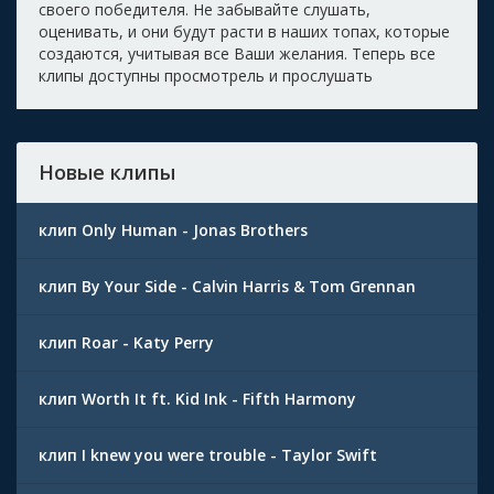
своего победителя. Не забывайте слушать,
оценивать, и они будут расти в наших топах, которые
создаются, учитывая все Ваши желания. Теперь все
клипы доступны просмотрель и прослушать
Новые клипы
клип Only Human - Jonas Brothers
клип By Your Side - Calvin Harris & Tom Grennan
клип Roar - Katy Perry
клип Worth It ft. Kid Ink - Fifth Harmony
клип I knew you were trouble - Taylor Swift