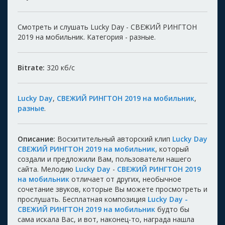
Смотреть и слушать Lucky Day - СВЕЖИЙ РИНГТОН
2019 на мобильник. Категория - разные.
Bitrate:
320
кб/с
Lucky Day
,
СВЕЖИЙ РИНГТОН 2019 на мобильник
,
разные
.
Описание:
Восхитительный авторский клип
Lucky Day
СВЕЖИЙ РИНГТОН 2019 на мобильник
, который
создали и предложили Вам, пользователи нашего
сайта. Мелодию
Lucky Day
-
СВЕЖИЙ РИНГТОН 2019
на мобильник
отличает от других, необычное
сочетание звуков, которые Вы можете просмотреть и
прослушать. Бесплатная композиция
Lucky Day -
СВЕЖИЙ РИНГТОН 2019 на мобильник
будто бы
сама искала Вас, и вот, наконец-то, награда нашла