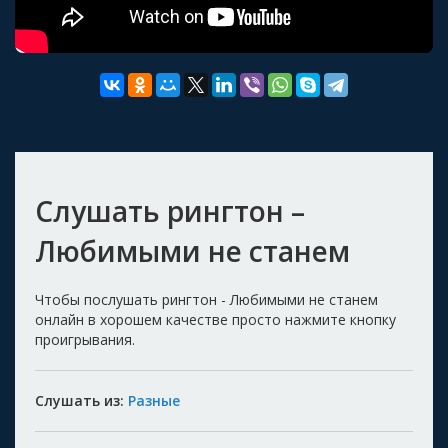
Слушать рингтон –
Любимыми не станем
Чтобы послушать рингтон - Любимыми не станем
онлайн в хорошем качестве просто нажмите кнопку
проигрывания.
Слушать из:
Разные