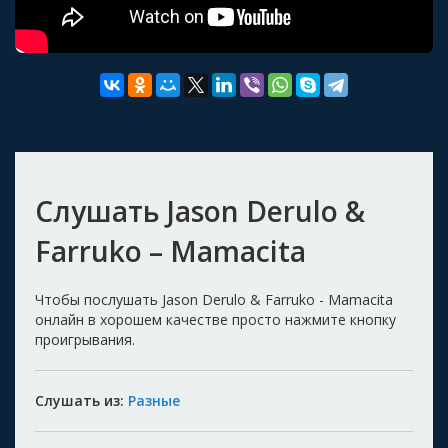
Слушать Jason Derulo &
Farruko – Mamacita
Чтобы послушать Jason Derulo & Farruko - Mamacita
онлайн в хорошем качестве просто нажмите кнопку
проигрывания.
Слушать из:
Разные