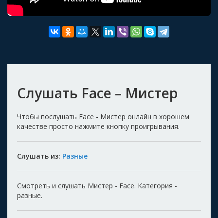
Слушать Face – Мистер
Чтобы послушать Face - Мистер онлайн в хорошем
качестве просто нажмите кнопку проигрывания.
Слушать из:
Разные
Смотреть и слушать Мистер - Face. Категория -
разные.