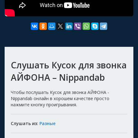
Слушать Кусок для звонка
АЙФОНА – Nippandab
Чтобы послушать Кусок для звонка АЙФОНА -
Nippandab онлайн в хорошем качестве просто
нажмите кнопку проигрывания.
Слушать из:
Разные