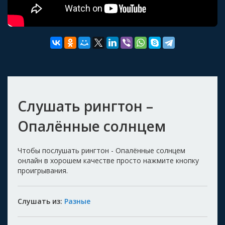
Слушать рингтон –
Опалённые солнцем
Чтобы послушать рингтон - Опалённые солнцем
онлайн в хорошем качестве просто нажмите кнопку
проигрывания.
Слушать из:
Разные