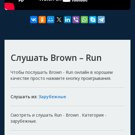
Слушать Brown – Run
Чтобы послушать Brown - Run онлайн в хорошем
качестве просто нажмите кнопку проигрывания.
Слушать из:
Зарубежные
Смотреть и слушать Run - Brown . Категория -
зарубежные.