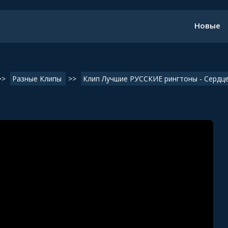
Новые
>>
Разные Клипы
>>
Клип Лучшие РУССКИЕ рингтоны - Сердце