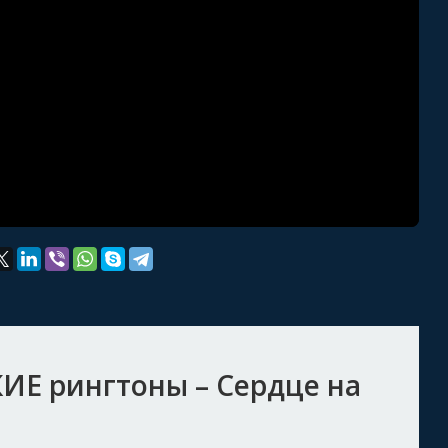
ИЕ рингтоны – Сердце на