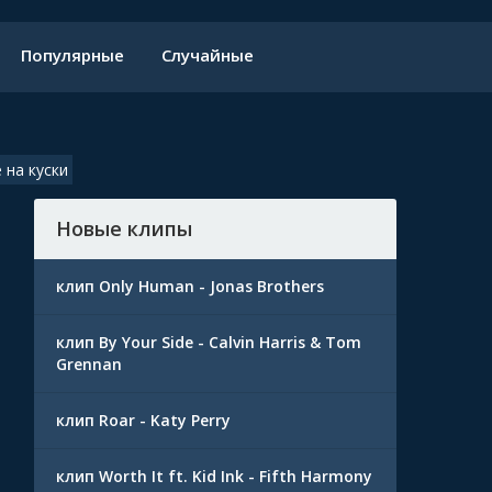
Популярные
Случайные
 на куски
Новые клипы
клип Only Human - Jonas Brothers
клип By Your Side - Calvin Harris & Tom
Grennan
клип Roar - Katy Perry
клип Worth It ft. Kid Ink - Fifth Harmony