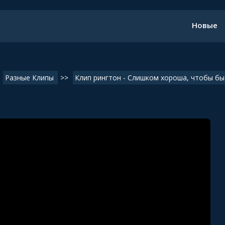
Новые
Разные Клипы
>>
Клип рингтон - Слишком хороша, чтобы бы