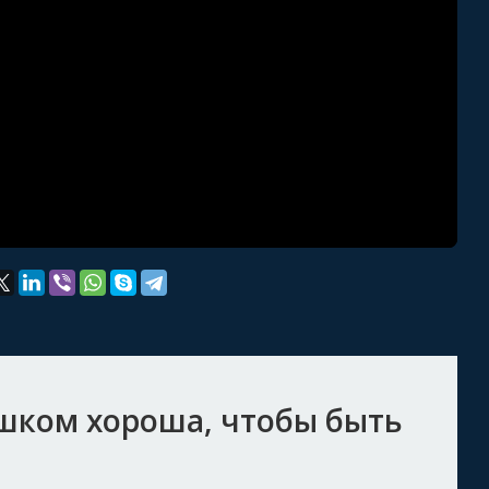
шком хороша, чтобы быть