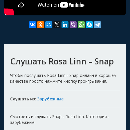
Слушать Rosa Linn – Snap
Чтобы послушать Rosa Linn - Snap онлайн в хорошем
качестве просто нажмите кнопку проигрывания.
Слушать из:
Зарубежные
Смотреть и слушать Snap - Rosa Linn. Категория -
зарубежные.