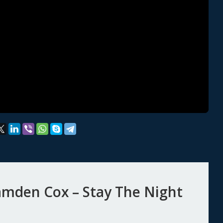
amden Cox – Stay The Night