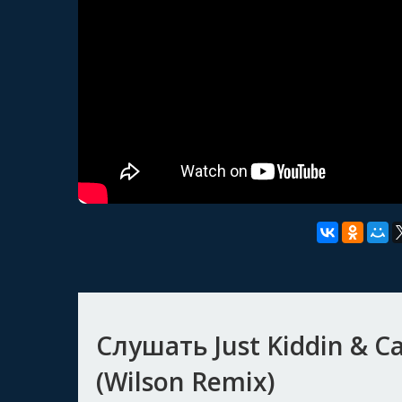
Слушать Just Kiddin & C
(Wilson Remix)