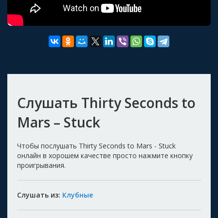
Слушать Thirty Seconds to
Mars – Stuck
Чтобы послушать Thirty Seconds to Mars - Stuck
онлайн в хорошем качестве просто нажмите кнопку
проигрывания.
Слушать из:
Клубные