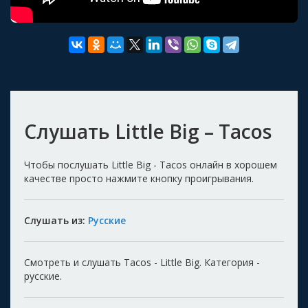
Слушать Little Big – Tacos
Чтобы послушать Little Big - Tacos онлайн в хорошем
качестве просто нажмите кнопку проигрывания.
Слушать из:
Русские
Смотреть и слушать Tacos - Little Big. Категория -
русские.