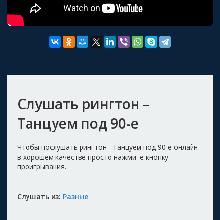
Слушать рингтон –
Танцуем под 90-е
Чтобы послушать рингтон - Танцуем под 90-е онлайн
в хорошем качестве просто нажмите кнопку
проигрывания.
Слушать из:
Разные