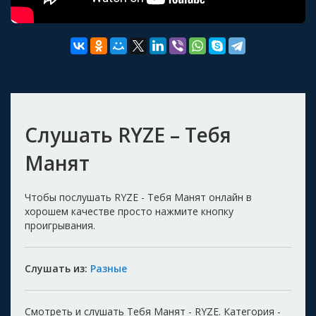
Слушать RYZE – Тебя
Манят
Чтобы послушать RYZE - Тебя Манят онлайн в
хорошем качестве просто нажмите кнопку
проигрывания.
Слушать из:
Разные
Смотреть и слушать Тебя Манят - RYZE. Категория -