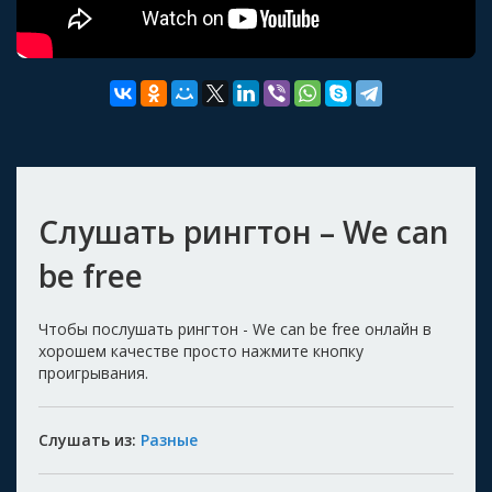
Слушать рингтон – We can
be free
Чтобы послушать рингтон - We can be free онлайн в
хорошем качестве просто нажмите кнопку
проигрывания.
Слушать из:
Разные