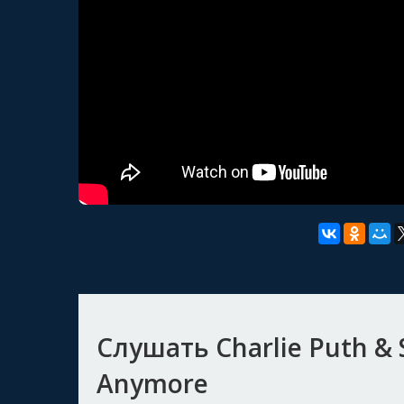
Слушать Charlie Puth & 
Anymore