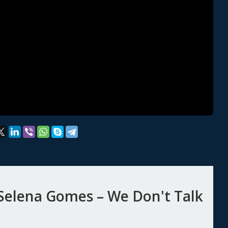
Selena Gomes – We Don't Talk