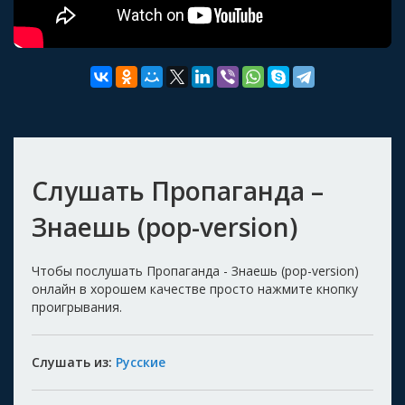
Слушать Пропаганда –
Знаешь (pop-version)
Чтобы послушать Пропаганда - Знаешь (pop-version)
онлайн в хорошем качестве просто нажмите кнопку
проигрывания.
Слушать из:
Русские